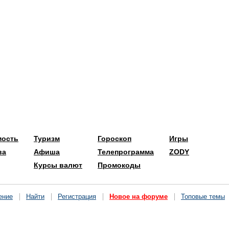
мость
Туризм
Гороскоп
Игры
ва
Афиша
Телепрограмма
ZODY
Курсы валют
Промокоды
ение
Найти
Регистрация
Новое на форуме
Топовые темы