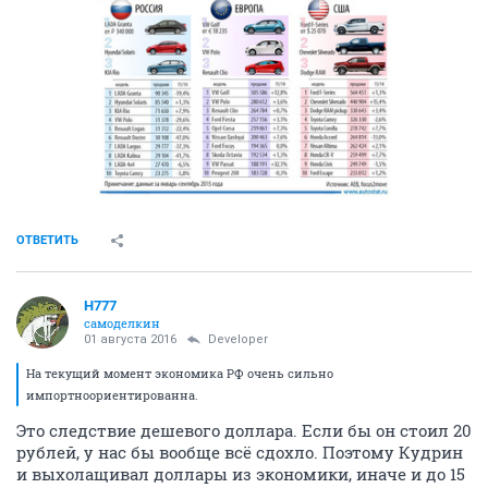
ОТВЕТИТЬ
H777
самоделкин
01 августа 2016
Developer
На текущий момент экономика РФ очень сильно
импортноориентированна.
Это следствие дешевого доллара. Если бы он стоил 20
рублей, у нас бы вообще всё сдохло. Поэтому Кудрин
и выхолащивал доллары из экономики, иначе и до 15