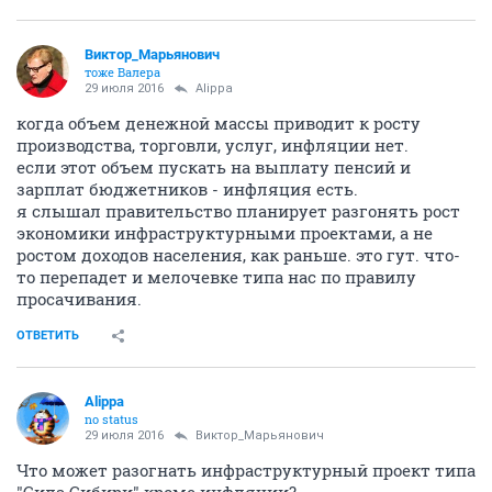
Виктор_Марьянович
тоже Валера
29 июля 2016
Alippa
когда объем денежной массы приводит к росту
производства, торговли, услуг, инфляции нет.
если этот объем пускать на выплату пенсий и
зарплат бюджетников - инфляция есть.
я слышал правительство планирует разгонять рост
экономики инфраструктурными проектами, а не
ростом доходов населения, как раньше. это гут. что-
то перепадет и мелочевке типа нас по правилу
просачивания.
ОТВЕТИТЬ
Alippa
no status
29 июля 2016
Виктор_Марьянович
Что может разогнать инфраструктурный проект типа