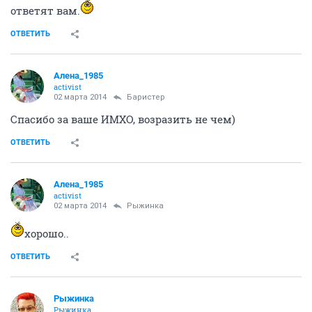
ответят вам.
ОТВЕТИТЬ
Алена_1985
activist
02 марта 2014
Баристер
Спасибо за ваше ИМХО, возразить не чем)
ОТВЕТИТЬ
Алена_1985
activist
02 марта 2014
Рыжинка
хорошо..
ОТВЕТИТЬ
Рыжинка
Рыжинка