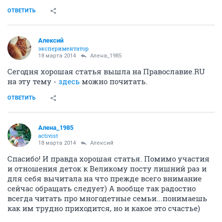
ОТВЕТИТЬ
Алексий
экспериментатор
18 марта 2014
Алена_1985
Сегодня хорошая статья вышла на Православие.RU
на эту тему -
здесь
можно почитать.
ОТВЕТИТЬ
Алена_1985
activist
18 марта 2014
Алексий
Спасибо! И правда хорошая статья. Помимо участия
и отношения деток к Великому посту лишний раз и
для себя вычитала на что прежде всего внимание
сейчас обращать следует) А вообще так радостно
всегда читать про многодетные семьи...понимаешь
как им трудно приходится, но и какое это счастье)