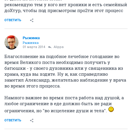
рекомендую тем у кого нет хроники и есть семейный
доХтур, чтобы под присмотром про2ти этот процесс
ОТВЕТИТЬ
Рыжинка
Рыжинка
01 марта 2014
Alippa
Благословение на подобное лечебное голодание во
время Великого поста необходимо получить у
батюшки - у своего духовника или у священника из
храма, куда вы ходите. Ну и, как справедливо
заметил Александр, желательно наблюдение у врача
во время этого процесса.
Намного важнее во время поста работа над душой, а
любое ограничение в еде должно быть не ради
ограничения, но "во исцеление души и тела".
ОТВЕТИТЬ