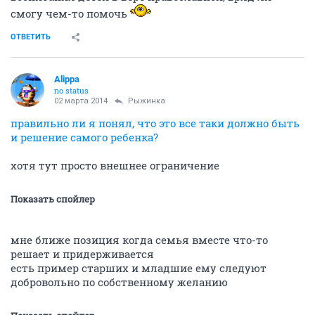
смогу чем-то помочь
ОТВЕТИТЬ
Alippa
no status
02 марта 2014
Рыжинка
правильно ли я понял, что это все таки должно быть
и решение самого ребенка?
хотя тут просто внешнее ограничение
Показать спойлер
мне ближе позиция когда семья вместе что-то
решает и придерживается
есть пример старших и младшие ему следуют
добровольно по собственному желанию