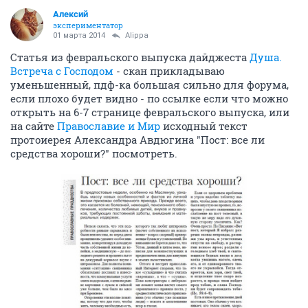
Алексий
экспериментатор
01 марта 2014
Alippa
Статья из февральского выпуска дайджеста
Душа.
Встреча с Господом
- скан прикладываю
уменьшенный, пдф-ка большая сильно для форума,
если плохо будет видно - по ссылке если что можно
открыть на 6-7 странице февральского выпуска, или
на сайте
Православие и Мир
исходный текст
протоиерея Александра Авдюгина "Пост: все ли
средства хороши?" посмотреть.