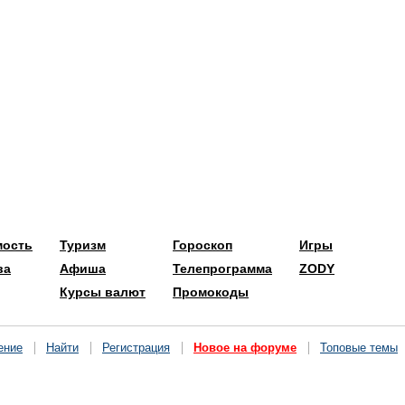
мость
Туризм
Гороскоп
Игры
ва
Афиша
Телепрограмма
ZODY
Курсы валют
Промокоды
ение
Найти
Регистрация
Новое на форуме
Топовые темы