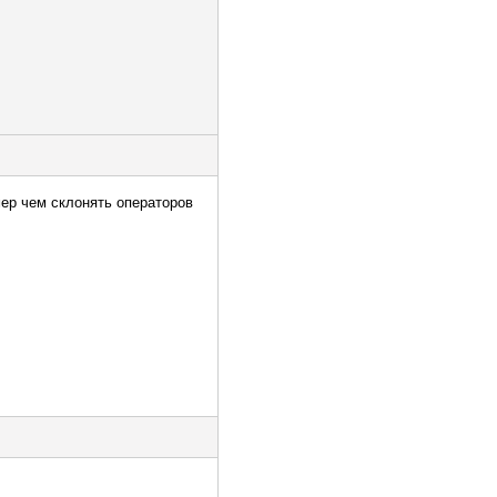
мер чем склонять операторов