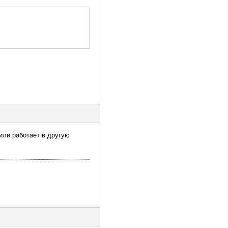
 или работает в другую