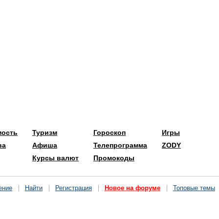
мость
Туризм
Гороскоп
Игры
ва
Афиша
Телепрограмма
ZODY
Курсы валют
Промокоды
ение
Найти
Регистрация
Новое на форуме
Топовые темы