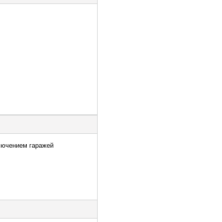
ключением гаражей