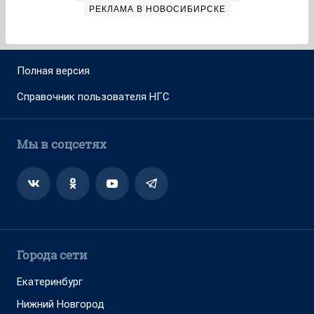
РЕКЛАМА В НОВОСИБИРСКЕ
Полная версия
Справочник пользователя НГС
Мы в соцсетях
Города сети
Екатеринбург
Нижний Новгород