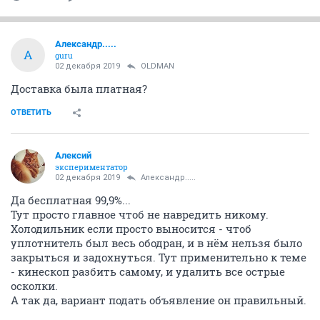
Александр.....
А
guru
02 декабря 2019
OLDMAN
Доставка была платная?
ОТВЕТИТЬ
Алексий
экспериментатор
02 декабря 2019
Александр.....
Да бесплатная 99,9%...
Тут просто главное чтоб не навредить никому.
Холодильник если просто выносится - чтоб
уплотнитель был весь ободран, и в нём нельзя было
закрыться и задохнуться. Тут применительно к теме
- кинескоп разбить самому, и удалить все острые
осколки.
А так да, вариант подать объявление он правильный.