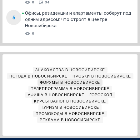
0
34
Офисы, резиденции и апартаменты соберут под
5
одним адресом: что строят в центре
Новосибирска
0
ЗНАКОМСТВА В НОВОСИБИРСКЕ
ПОГОДА В НОВОСИБИРСКЕ
ПРОБКИ В НОВОСИБИРСКЕ
ФОРУМЫ В НОВОСИБИРСКЕ
ТЕЛЕПРОГРАММА В НОВОСИБИРСКЕ
АФИША В НОВОСИБИРСКЕ
ГОРОСКОП
КУРСЫ ВАЛЮТ В НОВОСИБИРСКЕ
ТУРИЗМ В НОВОСИБИРСКЕ
ПРОМОКОДЫ В НОВОСИБИРСКЕ
РЕКЛАМА В НОВОСИБИРСКЕ