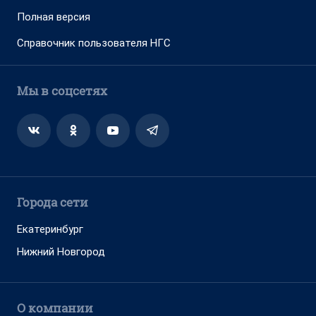
Полная версия
Справочник пользователя НГС
Мы в соцсетях
Города сети
Екатеринбург
Нижний Новгород
О компании