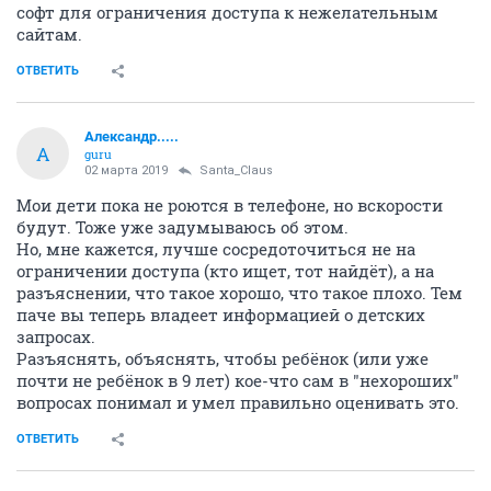
софт для ограничения доступа к нежелательным
сайтам.
ОТВЕТИТЬ
Александр.....
А
guru
02 марта 2019
Santa_Claus
Мои дети пока не роются в телефоне, но вскорости
будут. Тоже уже задумываюсь об этом.
Но, мне кажется, лучше сосредоточиться не на
ограничении доступа (кто ищет, тот найдёт), а на
разъяснении, что такое хорошо, что такое плохо. Тем
паче вы теперь владеет информацией о детских
запросах.
Разъяснять, объяснять, чтобы ребёнок (или уже
почти не ребёнок в 9 лет) кое-что сам в "нехороших"
вопросах понимал и умел правильно оценивать это.
ОТВЕТИТЬ