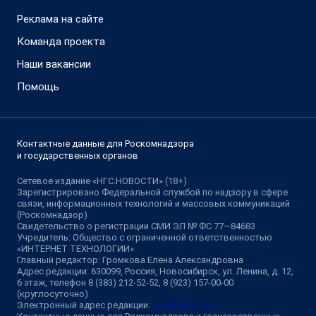
Реклама на сайте
Команда проекта
Наши вакансии
Помощь
Контактные данные для Роскомнадзора
и государственных органов
Сетевое издание «НГС.НОВОСТИ» (18+)
Зарегистрировано Федеральной службой по надзору в сфере
связи, информационных технологий и массовых коммуникаций
(Роскомнадзор)
Свидетельство о регистрации СМИ ЭЛ № ФС 77—84683
Учредитель: Общество с ограниченной ответственностью
«ИНТЕРНЕТ ТЕХНОЛОГИИ»
Главный редактор: Громкова Елена Александровна
Адрес редакции: 630099, Россия, Новосибирск, ул. Ленина, д. 12,
6 этаж, телефон 8 (383) 212-52-52, 8 (923) 157-00-00
(круглосуточно)
Электронный адрес редакции:
ngs@shkulev.ru