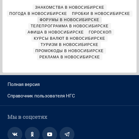
ЗНАКОМСТВА В НОВОСИБИРСКЕ
ПОГОДА В НОВОСИБИРСКЕ
ПРОБКИ В НОВОСИБИРСКЕ
ФОРУМЫ В НОВОСИБИРСКЕ
ТЕЛЕПРОГРАММА В НОВОСИБИРСКЕ
АФИША В НОВОСИБИРСКЕ
ГОРОСКОП
КУРСЫ ВАЛЮТ В НОВОСИБИРСКЕ
ТУРИЗМ В НОВОСИБИРСКЕ
ПРОМОКОДЫ В НОВОСИБИРСКЕ
РЕКЛАМА В НОВОСИБИРСКЕ
Полная версия
Справочник пользователя НГС
Мы в соцсетях