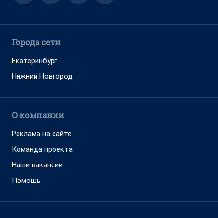
Города сети
Екатеринбург
Нижний Новгород
О компании
Реклама на сайте
Команда проекта
Наши вакансии
Помощь