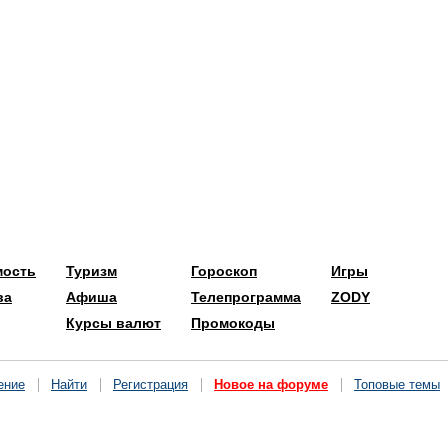
мость
Туризм
Гороскоп
Игры
ва
Афиша
Телепрограмма
ZODY
Курсы валют
Промокоды
ение
Найти
Регистрация
Новое на форуме
Топовые темы