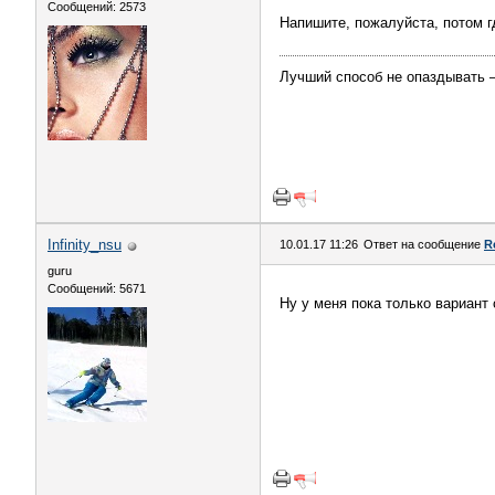
Сообщений: 2573
Напишите, пожалуйста, потом г
Лучший способ не опаздывать 
Infinity_nsu
10.01.17 11:26
Ответ на сообщение
R
guru
Сообщений: 5671
Ну у меня пока только вариант