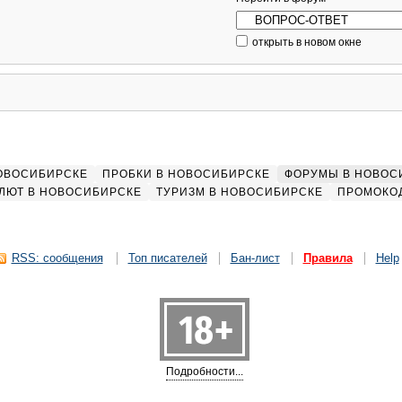
открыть в новом окне
НОВОСИБИРСКЕ
ПРОБКИ В НОВОСИБИРСКЕ
ФОРУМЫ В НОВОС
ЛЮТ В НОВОСИБИРСКЕ
ТУРИЗМ В НОВОСИБИРСКЕ
ПРОМОКО
RSS: сообщения
Топ писателей
Бан-лист
Правила
Help
Подробности...