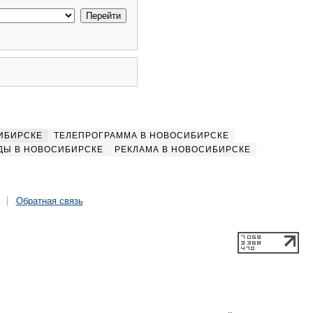
ИБИРСКЕ
ТЕЛЕПРОГРАММА В НОВОСИБИРСКЕ
ДЫ В НОВОСИБИРСКЕ
РЕКЛАМА В НОВОСИБИРСКЕ
Обратная связь