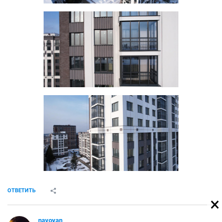
ОТВЕТИТЬ
navoyan