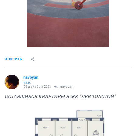
ОТВЕТИТЬ
navoyan
v.i.p.
09 декабря 2021
navoyan
ОСТАВШИЕСЯ КВАРТИРЫ В ЖК "ЛЕВ ТОЛСТОЙ"