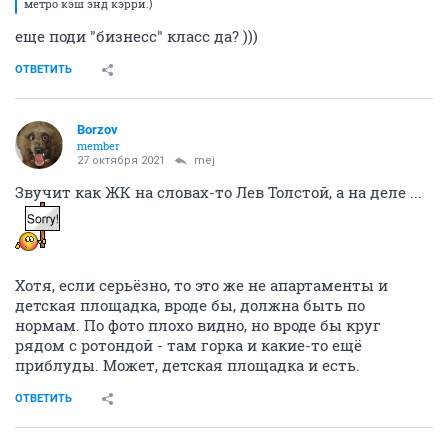
метро кэш энд кэрри.)
еще поди "бизнесс" класс да? )))
ОТВЕТИТЬ
Borzov
member
27 октября 2021
mej
Звучит как ЖК на словах-то Лев Толстой, а на деле ...
Хотя, если серьёзно, то это же не апартаменты и
детская площадка, вроде бы, должна быть по
нормам. По фото плохо видно, но вроде бы круг
рядом с ротондой - там горка и какие-то ещё
приблуды. Может, детская площадка и есть.
ОТВЕТИТЬ