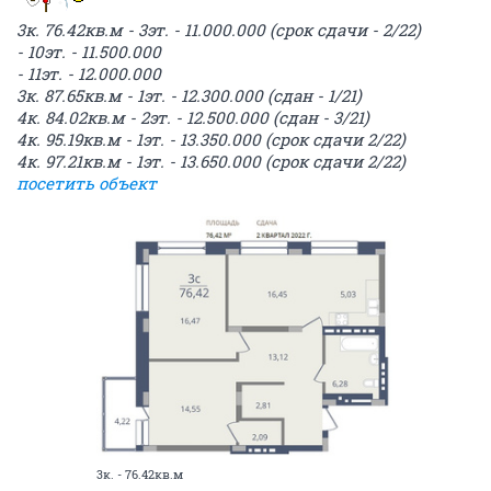
3к. 76.42кв.м - 3эт. - 11.000.000 (срок сдачи - 2/22)
- 10эт. - 11.500.000
- 11эт. - 12.000.000
3к. 87.65кв.м - 1эт. - 12.300.000 (сдан - 1/21)
4к. 84.02кв.м - 2эт. - 12.500.000 (сдан - 3/21)
4к. 95.19кв.м - 1эт. - 13.350.000 (срок сдачи 2/22)
4к. 97.21кв.м - 1эт. - 13.650.000 (срок сдачи 2/22)
посетить объект
3к. - 76.42кв.м