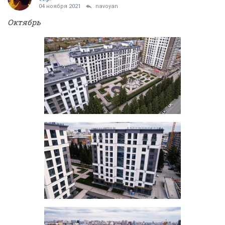
04 ноября 2021
navoyan
Октябрь