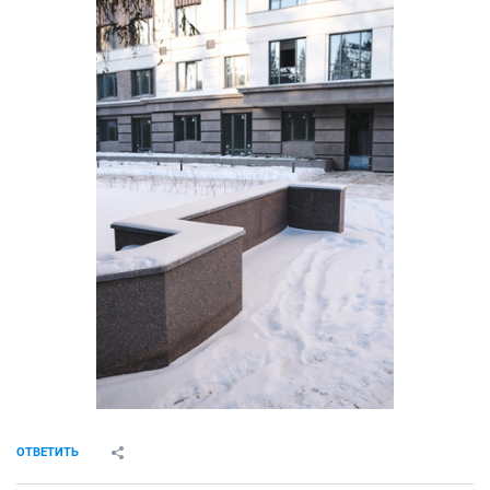
ОТВЕТИТЬ