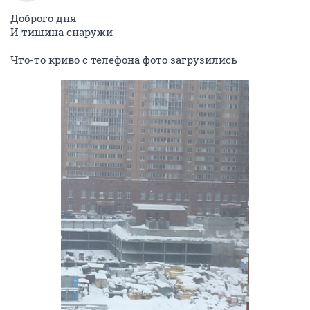
Доброго дня
И тишина снаружи
Что-то криво с телефона фото загрузились