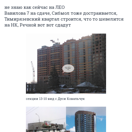
не знаю как сейчас на ЛЕО
Вавилова 7 на сдаче, Сибмол тоже достраивается,
Тимирязевский квартал строится, что то шевелится
на НК, Речной вот вот сдадут
секции 13-10 вид с Дуси Ковальчук