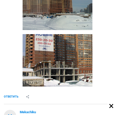
ОТВЕТИТЬ
Mekachiku