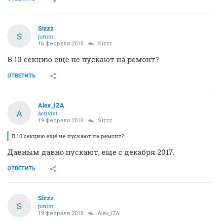
Sizzz
S
junior
16 февраля 2018
Sizzz
В 10 секцию ещё не пускают на ремонт?
ОТВЕТИТЬ
Alex_IZA
A
activist
19 февраля 2018
Sizzz
В 10 секцию ещё не пускают на ремонт?
Давным давно пускают, еще с декабря 2017.
ОТВЕТИТЬ
Sizzz
S
junior
19 февраля 2018
Alex_IZA