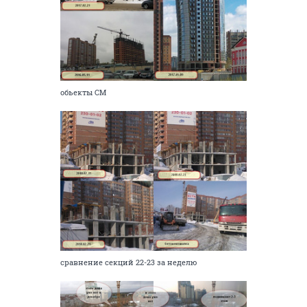
обьекты СМ
сравнение секций 22-23 за неделю