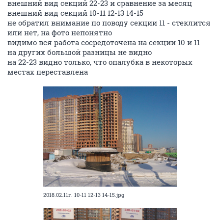
внешний вид секций 22-23 и сравнение за месяц
внешний вид секций 10-11 12-13 14-15
не обратил внимание по поводу секции 11 - стеклится
или нет, на фото непонятно
видимо вся работа сосредоточена на секции 10 и 11
на других большой разницы не видно
на 22-23 видно только, что опалубка в некоторых
местах переставлена
2018.02.11г. 10-11 12-13 14-15.jpg