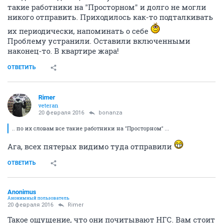
такие работники на "Просторном" и долго не могли
никого отправить. Приходилось как-то подталкивать
их периодически, напоминать о себе
Проблему устранили. Оставили включенными
наконец-то. В квартире жара!
ОТВЕТИТЬ
Rimer
veteran
20 февраля 2016
bonanza
.. по их словам все такие работники на "Просторном" ...
Ага, всех пятерых видимо туда отправили
ОТВЕТИТЬ
Anоnimus
Анонимный пользователь
20 февраля 2016
Rimer
Такое ощущение, что они почитывают НГС. Вам стоит