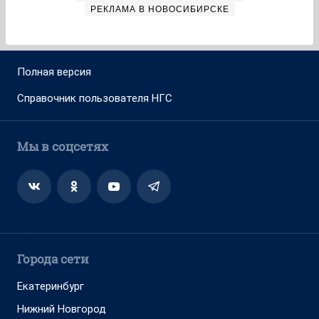
РЕКЛАМА В НОВОСИБИРСКЕ
Полная версия
Справочник пользователя НГС
Мы в соцсетях
Города сети
Екатеринбург
Нижний Новгород