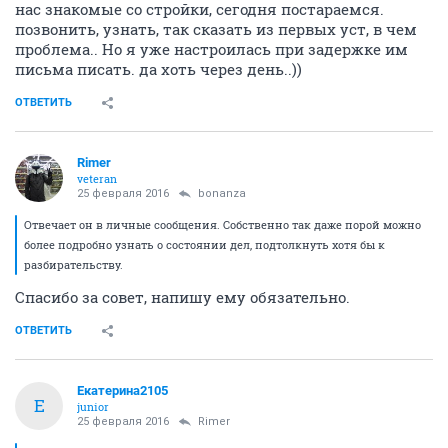
нас знакомые со стройки, сегодня постараемся.
позвонить, узнать, так сказать из первых уст, в чем
проблема.. Но я уже настроилась при задержке им
письма писать. да хоть через день..))
ОТВЕТИТЬ
Rimer
veteran
25 февраля 2016
bonanza
Отвечает он в личные сообщения. Собственно так даже порой можно
более подробно узнать о состоянии дел, подтолкнуть хотя бы к
разбирательству.
Спасибо за совет, напишу ему обязательно.
ОТВЕТИТЬ
Екатерина2105
Е
junior
25 февраля 2016
Rimer