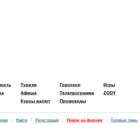
мость
Туризм
Гороскоп
Игры
ва
Афиша
Телепрограмма
ZODY
Курсы валют
Промокоды
ение
Найти
Регистрация
Новое на форуме
Топовые темы