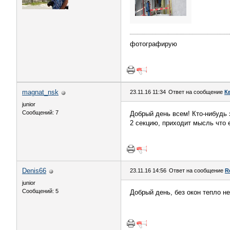
фотографирую
magnat_nsk
23.11.16 11:34
Ответ на сообщение
К
junior
Сообщений: 7
Добрый день всем! Кто-нибудь з
2 секцию, приходит мысль что 
Denis66
23.11.16 14:56
Ответ на сообщение
R
junior
Сообщений: 5
Добрый день, без окон тепло не