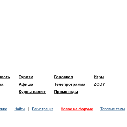
мость
Туризм
Гороскоп
Игры
ва
Афиша
Телепрограмма
ZODY
Курсы валют
Промокоды
ение
Найти
Регистрация
Новое на форуме
Топовые темы