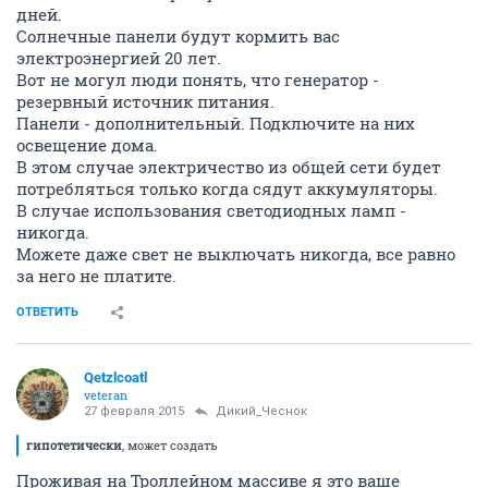
дней.
Солнечные панели будут кормить вас
электроэнергией 20 лет.
Вот не могул люди понять, что генератор -
резервный источник питания.
Панели - дополнительный. Подключите на них
освещение дома.
В этом случае электричество из общей сети будет
потребляться только когда сядут аккумуляторы.
В случае использования светодиодных ламп -
никогда.
Можете даже свет не выключать никогда, все равно
за него не платите.
ОТВЕТИТЬ
Qetzlcoatl
veteran
27 февраля 2015
Дикий_Чеснок
гипотетически
, может создать
Проживая на Троллейном массиве я это ваше