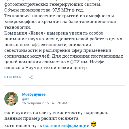
фотоэлектрических генерирующих систем.
Объем производства: 97,5 МВт в год.
Технология: нанесение покрытий из аморфного и
микроморфного кремния на базе тонкопленочной
технологии.
Компания «Хевел» намерена уделять особое
внимание научно-исследовательской работе в целях
повышения эффективности, снижения
себестоимости и расширения сфер применения
солнечных модулей. Для достижения поставленных
целей компания совместно с ФТИ им. Иоффе
основала Научно-технический центр.
ОТВЕТИТЬ
МоеБудущее
guru
26 февраля 2015
ZDiAM
если судить по сайту и количеству партнеров,
данный пример распил бюджета.
хотя нашел чуть
больше информации