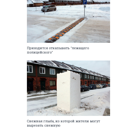
Приходится откапывать "лежащего
полицейского"
Снежная глыба, из которой жители могут
вырезать снежную