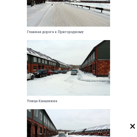
Главная дорога к Пригородному
Улица Квашнина