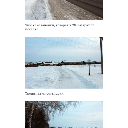
Уборка остановки, которая в 200 метрах от
поселка
Тропинка от остановки