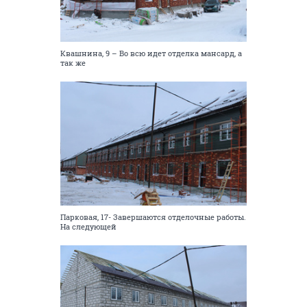
Квашнина, 9 – Во всю идет отделка мансард, а
так же
Парковая, 17- Завершаются отделочные работы.
На следующей