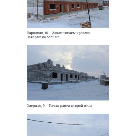
Парковая, 16 – Заканчиваем кровлю.
Завершено больше
Озерная, 9 – Начал расти второй этаж