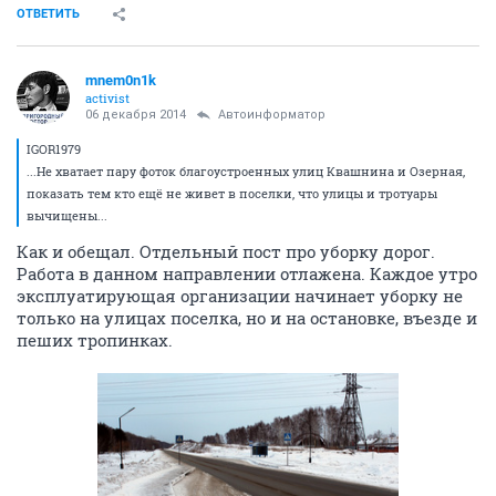
ОТВЕТИТЬ
mnem0n1k
activist
06 декабря 2014
Автоинформатор
IGOR1979
...Не хватает пару фоток благоустроенных улиц Квашнина и Озерная,
показать тем кто ещё не живет в поселки, что улицы и тротуары
вычищены...
Как и обещал. Отдельный пост про уборку дорог.
Работа в данном направлении отлажена. Каждое утро
эксплуатирующая организации начинает уборку не
только на улицах поселка, но и на остановке, въезде и
пеших тропинках.