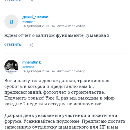
Дикий_Чеснок
Д
member
06 декабря 2014
Автоинформатор
ждем отчет о залитом фундаменте Туманова 3
ОТВЕТИТЬ
mnem0n1k
activist
06 декабря 2014
Автоинформатор
Вот и наступила долгожданная, традиционная
суббота, в которой я представлю вам 61,
предновогодний, фотоотчет о строительстве.
Подумать только! Уже 61 раз мы выходим в эфир
каждые 2 недели и сегодня не исключение.
Добрый день уважаемые участники и посетители
форума. Усаживайтесь поудобнее. Предлагаю достать
запасенную бутылочку шампанского для НГ и мы