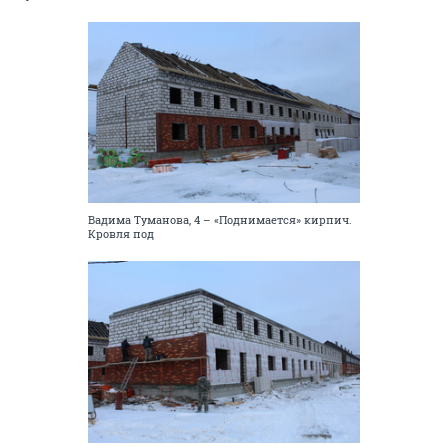
Вадима Туманова, 4 – «Поднимается» кирпич.
Кровля под