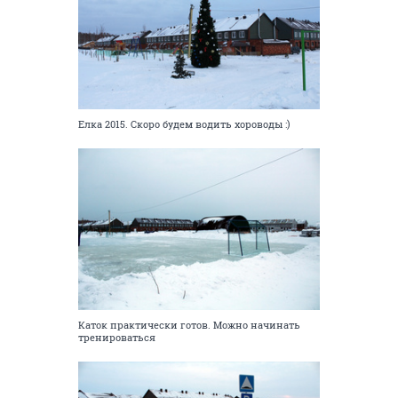
Елка 2015. Скоро будем водить хороводы :)
Каток практически готов. Можно начинать
тренироваться