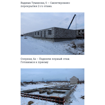
Вадима Туманова, 5 – Смонтировано
перекрытия 2-го этажа.
Озерная, 6а – Подняли первый этаж.
Готовимся к приему