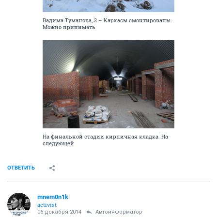
Вадима Туманова, 2 – Каркасы смонтированы.
Можно принимать
На финальной стадии кирпичная кладка. На
следующей
ОТВЕТИТЬ
mnem0n1k
activist
06 декабря 2014
Автоинформатор