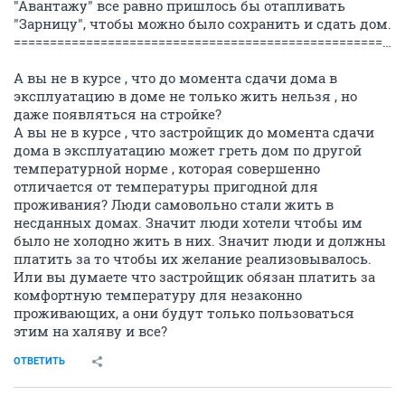
"Авантажу" все равно пришлось бы отапливать
"Зарницу", чтобы можно было сохранить и сдать дом.
======================================================================
А вы не в курсе , что до момента сдачи дома в
эксплуатацию в доме не только жить нельзя , но
даже появляться на стройке?
А вы не в курсе , что застройщик до момента сдачи
дома в эксплуатацию может греть дом по другой
температурной норме , которая совершенно
отличается от температуры пригодной для
проживания? Люди самовольно стали жить в
несданных домах. Значит люди хотели чтобы им
было не холодно жить в них. Значит люди и должны
платить за то чтобы их желание реализовывалось.
Или вы думаете что застройщик обязан платить за
комфортную температуру для незаконно
проживающих, а они будут только пользоваться
этим на халяву и все?
ОТВЕТИТЬ