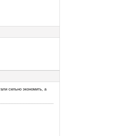
тали сильно экономить, а