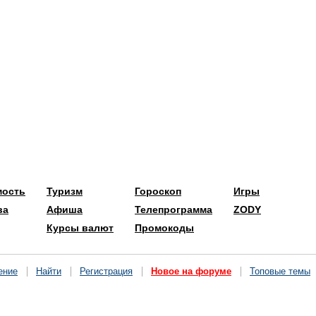
мость
Туризм
Гороскоп
Игры
ва
Афиша
Телепрограмма
ZODY
Курсы валют
Промокоды
ение
Найти
Регистрация
Новое на форуме
Топовые темы