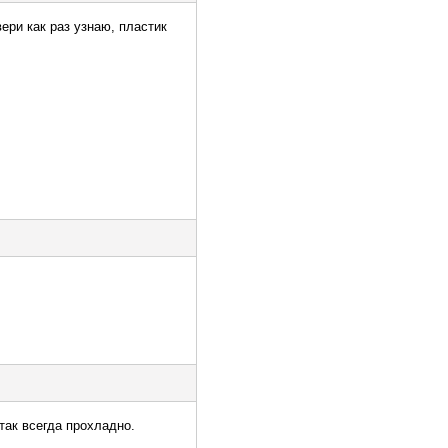
ери как раз узнаю, пластик
так всегда прохладно.