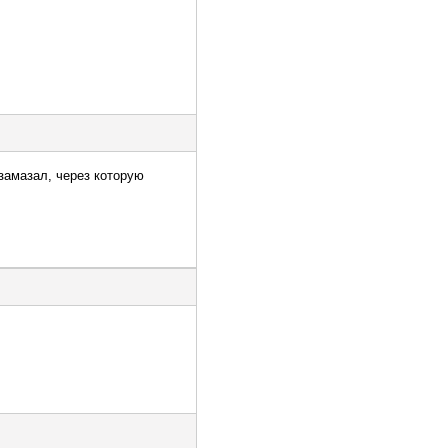
замазал, через которую