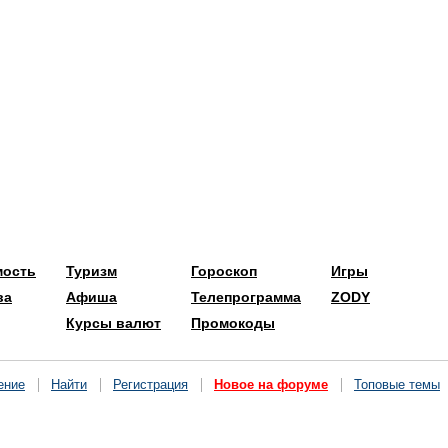
мость
Туризм
Гороскоп
Игры
ва
Афиша
Телепрограмма
ZODY
Курсы валют
Промокоды
ение
Найти
Регистрация
Новое на форуме
Топовые темы