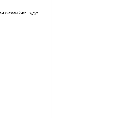
ам сказали 2мес. будут