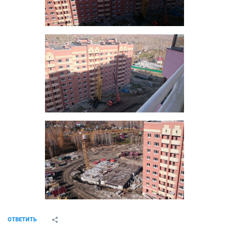
ОТВЕТИТЬ