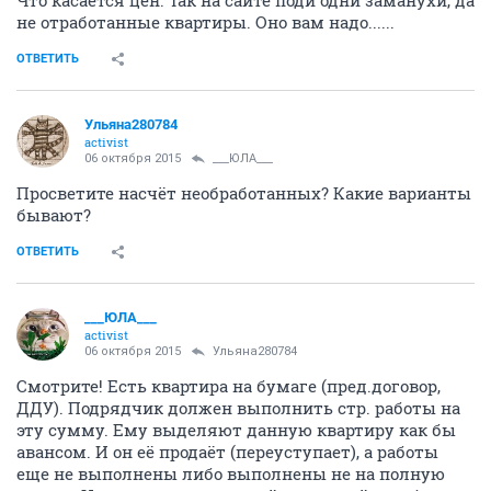
не отработанные квартиры. Оно вам надо......
ОТВЕТИТЬ
Ульяна280784
activist
06 октября 2015
___ЮЛА___
Просветите насчёт необработанных? Какие варианты
бывают?
ОТВЕТИТЬ
___ЮЛА___
activist
06 октября 2015
Ульяна280784
Смотрите! Есть квартира на бумаге (пред.договор,
ДДУ). Подрядчик должен выполнить стр. работы на
эту сумму. Ему выделяют данную квартиру как бы
авансом. И он её продаёт (переуступает), а работы
еще не выполнены либо выполнены не на полную