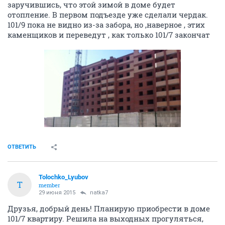
заручившись, что этой зимой в доме будет
отопление. В первом подъезде уже сделали чердак.
101/9 пока не видно из-за забора, но ,наверное , этих
каменщиков и переведут , как только 101/7 закончат
ОТВЕТИТЬ
Tolochko_Lyubov
T
member
29 июня 2015
natka7
Друзья, добрый день! Планирую приобрести в доме
101/7 квартиру. Решила на выходных прогуляться,