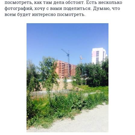
посмотреть, как там дела обстоят. Есть несколько
фотографий, хочу с вами поделиться. Думаю, что
всем будет интересно посмотреть.