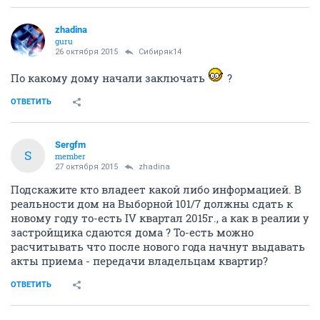
zhadina
guru
26 октября 2015
Сибиряк14
По какому дому начали заключать
?
ОТВЕТИТЬ
Sergfm
S
member
27 октября 2015
zhadina
Подскажите кто владеет какой либо информацией. В
реальности дом на Выборной 101/7 должны сдать к
новому году то-есть IV квартал 2015г., а как в реалии у
застройщика сдаются дома ? То-есть можно
расчитывать что после нового года начнут выдавать
акты приема - передачи владельцам квартир?
ОТВЕТИТЬ