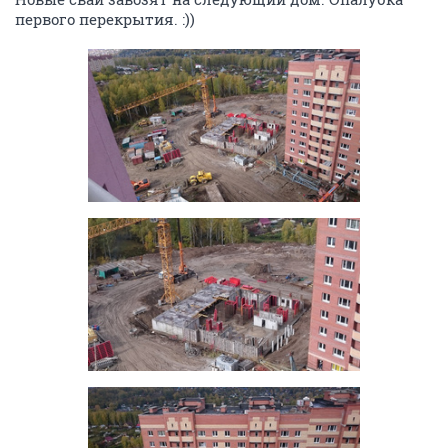
первого перекрытия. :))