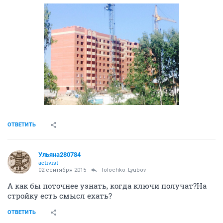
ОТВЕТИТЬ
Ульяна280784
activist
02 сентября 2015
Tolochko_Lyubov
А как бы поточнее узнать, когда ключи получат?На
стройку есть смысл ехать?
ОТВЕТИТЬ