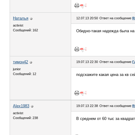
Haтaлья
12.07.13 20:50
Ответ на сообщение
R
activist
Сообщений: 162
Обидно-такая надежда была на 
тимон42
19.07.13 22:30
Ответ на сообщение
Г
junior
Сообщений: 12
подскажите какая цена за кв се
Alex1983
19.07.13 22:38
Ответ на сообщение
R
activist
Сообщений: 238
В среднем от 60 тыс за квадра