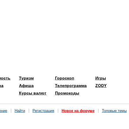
мость
Туризм
Гороскоп
Игры
ва
Афиша
Телепрограмма
ZODY
Курсы валют
Промокоды
ение
Найти
Регистрация
Новое на форуме
Топовые темы