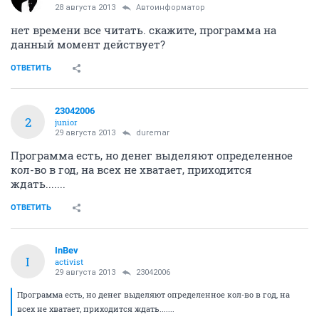
28 августа 2013
Автоинформатор
нет времени все читать. скажите, программа на
данный момент действует?
ОТВЕТИТЬ
23042006
2
junior
29 августа 2013
duremar
Программа есть, но денег выделяют определенное
кол-во в год, на всех не хватает, приходится
ждать.......
ОТВЕТИТЬ
InBev
I
activist
29 августа 2013
23042006
Программа есть, но денег выделяют определенное кол-во в год, на
всех не хватает, приходится ждать.......