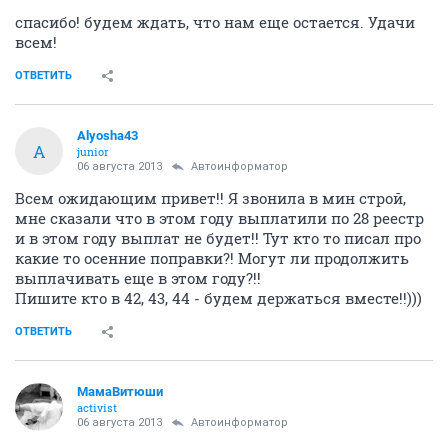
спасибо! будем ждать, что нам еще остается. Удачи
всем!
ОТВЕТИТЬ
Alyosha43
A
junior
06 августа 2013
Автоинформатор
Всем ожидающим привет!! Я звонила в мин строй,
мне сказали что в этом году выплатили по 28 реестр
и в этом году выплат не будет!! Тут кто то писал про
какие то осенние поправки?! Могут ли продолжить
выплачивать еще в этом году?!!
Пишите кто в 42, 43, 44 - будем держаться вместе!!)))
ОТВЕТИТЬ
МамаВитюши
activist
06 августа 2013
Автоинформатор