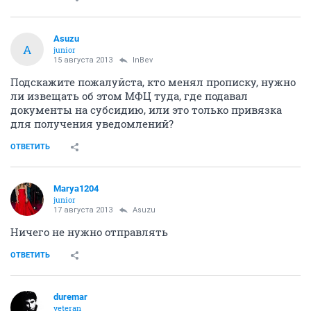
Asuzu
A
junior
15 августа 2013
InBev
Подскажите пожалуйста, кто менял прописку, нужно
ли извещать об этом МФЦ туда, где подавал
документы на субсидию, или это только привязка
для получения уведомлений?
ОТВЕТИТЬ
Marya1204
junior
17 августа 2013
Asuzu
Ничего не нужно отправлять
ОТВЕТИТЬ
duremar
veteran