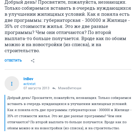
Добрый день! Просвятите, пожалуйста, незнающих.
Только собираемся вставать в очередь нуждающихся
в улучшении жилищных условий. Как я поняла есть
две программы: губернаторская - 300000 и Жилище -
35% от стоимости жилья. Это же две разные
программы? Чем они отличаются? По второй
выплата-то больше получается. Вроде как по обоим
можно и на новостройки (из списка), и на
строительство.
ОТВЕТИТЬ
InBev
I
activist
07 августа 2013
МамаВитюши
Добрый день! Просвятите, пожалуйста, незнающих. Только собираемся
вставать в очередь нуждающихся в улучшении жилищных условий.
Как я поняла есть две программы: губернаторская - 300000 и Жилище -
35% от стоимости жилья. Это же две разные программы? Чем они
отличаются? По второй выплата-то больше получается. Вроде как по
обоим можно и на новостройки (из списка), и на строительство.