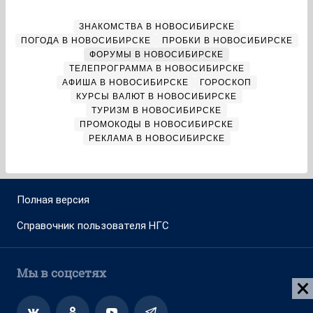
ЗНАКОМСТВА В НОВОСИБИРСКЕ
ПОГОДА В НОВОСИБИРСКЕ
ПРОБКИ В НОВОСИБИРСКЕ
ФОРУМЫ В НОВОСИБИРСКЕ
ТЕЛЕПРОГРАММА В НОВОСИБИРСКЕ
АФИША В НОВОСИБИРСКЕ
ГОРОСКОП
КУРСЫ ВАЛЮТ В НОВОСИБИРСКЕ
ТУРИЗМ В НОВОСИБИРСКЕ
ПРОМОКОДЫ В НОВОСИБИРСКЕ
РЕКЛАМА В НОВОСИБИРСКЕ
Полная версия
Справочник пользователя НГС
Мы в соцсетях