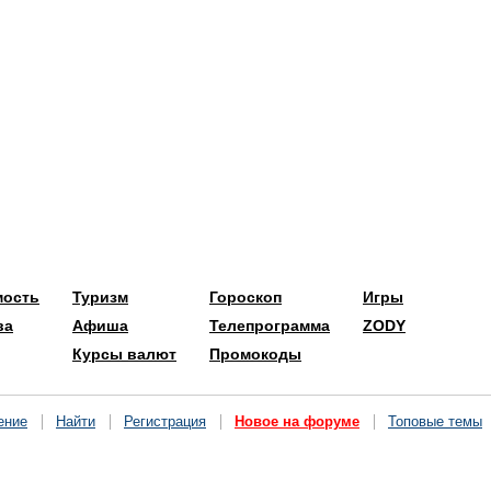
мость
Туризм
Гороскоп
Игры
ва
Афиша
Телепрограмма
ZODY
Курсы валют
Промокоды
ение
Найти
Регистрация
Новое на форуме
Топовые темы