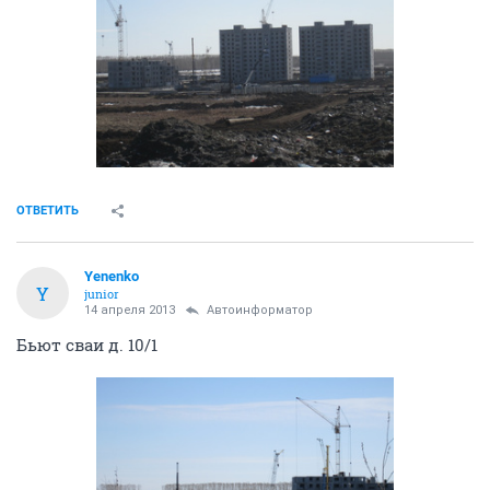
ОТВЕТИТЬ
Yenenko
Y
junior
14 апреля 2013
Автоинформатор
Бьют сваи д. 10/1