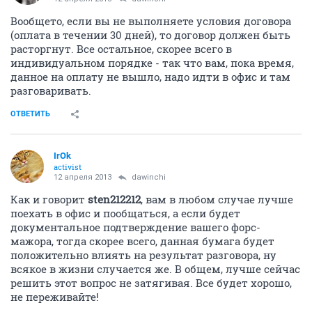
Вообщето, если вы не выполняете условия договора
(оплата в течении 30 дней), то договор должен быть
расторгнут. Все остальное, скорее всего в
индивидуальном порядке - так что вам, пока время,
данное на оплату не вышло, надо идти в офис и там
разговаривать.
ОТВЕТИТЬ
IrOk
activist
12 апреля 2013
dawinchi
Как и говорит
sten212212
, вам в любом случае лучше
поехать в офис и пообщаться, а если будет
документальное подтверждение вашего форс-
мажора, тогда скорее всего, данная бумага будет
положительно влиять на результат разговора, ну
всякое в жизни случается же. В общем, лучше сейчас
решить этот вопрос не затягивая. Все будет хорошо,
не переживайте!