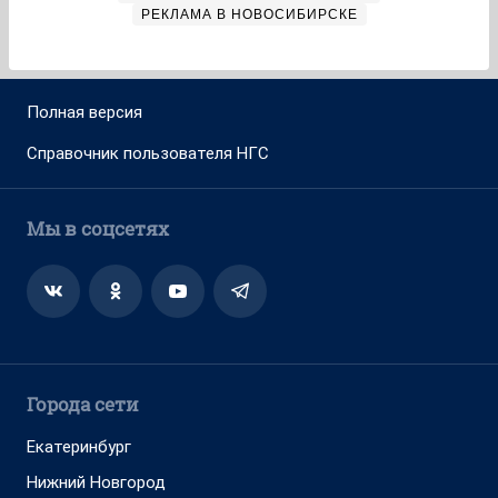
РЕКЛАМА В НОВОСИБИРСКЕ
Полная версия
Справочник пользователя НГС
Мы в соцсетях
Города сети
Екатеринбург
Нижний Новгород