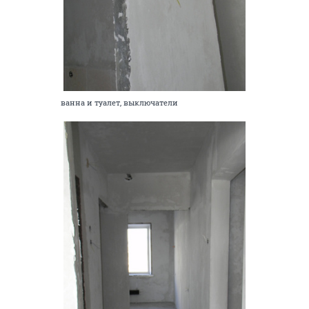
ванна и туалет, выключатели