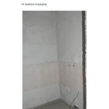
от ванны коридор