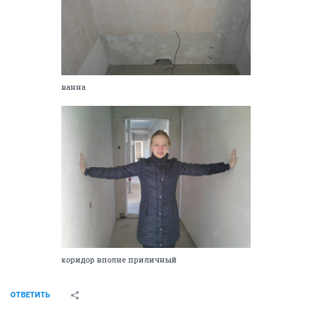
ванна
коридор вполне приличный
ОТВЕТИТЬ