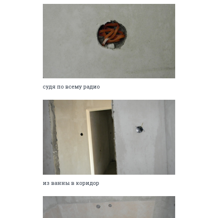
судя по всему радио
из ванны в коридор