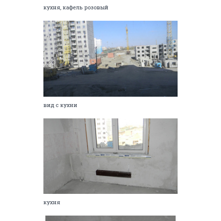
кухня, кафель розовый
вид с кухни
кухня