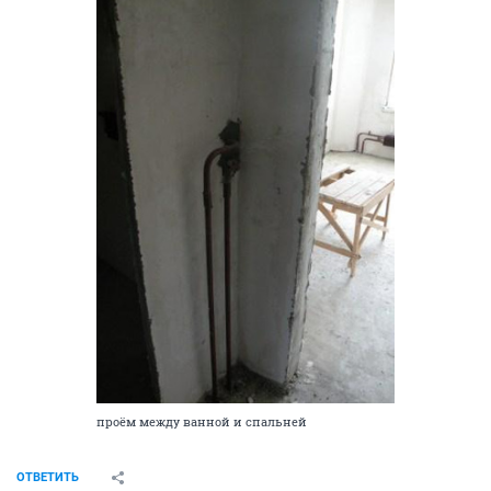
проём между ванной и спальней
ОТВЕТИТЬ