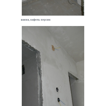
ванна, кафель персик