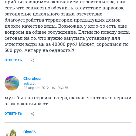
приближающимся окончанием строительства, нам
есть что совместно обсудить: отсутствие парковок,
затопление цокольного этажа, отсутствие
благоустройства территории предыдущих домов,
плохое качество воды. Возможно, у кого-то есть еще
вопросы на общее обсуждение. Елгин по поводу воды
сетовал на то, что нужно закупать установку для
очистки воды аж за 40000 руб.! Может, сбросимся по
500 руб. Антару на бедность?!
ОТВЕТИТЬ
Сhercheur
activist
22 апреля 2012
Olya86
муж был на стройке вчера, сказал, что только первый
этаж заканчивают.
ОТВЕТИТЬ
Olya86