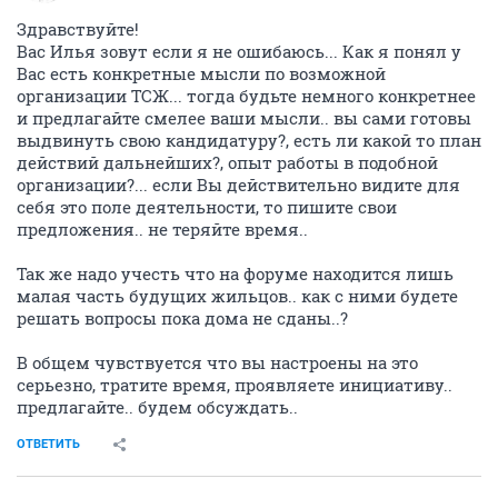
Здравствуйте!
Вас Илья зовут если я не ошибаюсь... Как я понял у
Вас есть конкретные мысли по возможной
организации ТСЖ... тогда будьте немного конкретнее
и предлагайте смелее ваши мысли.. вы сами готовы
выдвинуть свою кандидатуру?, есть ли какой то план
действий дальнейших?, опыт работы в подобной
организации?... если Вы действительно видите для
себя это поле деятельности, то пишите свои
предложения.. не теряйте время..
Так же надо учесть что на форуме находится лишь
малая часть будущих жильцов.. как с ними будете
решать вопросы пока дома не сданы..?
В общем чувствуется что вы настроены на это
серьезно, тратите время, проявляете инициативу..
предлагайте.. будем обсуждать..
ОТВЕТИТЬ