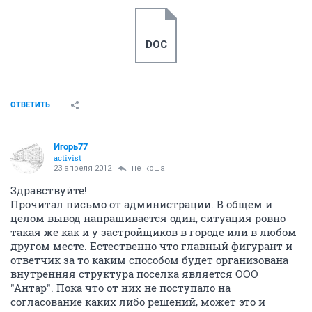
DOC
ОТВЕТИТЬ
Игорь77
activist
23 апреля 2012
не_коша
Здравствуйте!
Прочитал письмо от администрации. В общем и
целом вывод напрашивается один, ситуация ровно
такая же как и у застройщиков в городе или в любом
другом месте. Естественно что главный фигурант и
ответчик за то каким способом будет организована
внутренняя структура поселка является ООО
"Антар". Пока что от них не поступало на
согласование каких либо решений, может это и