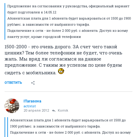
Предложение на согласовании у руководства, официальный вариант
будет подготовлен к 14.05.12
Абонентская плата для 1 абонента будет варьироваться от 1500 до 1900
руб/мес. в зависимости от выбранного тарифа.
Подключение к сети - не более 2 000 руб. с абонента. Доступ ко всему
пакету услуг, кроме городской телефонии
1500-2000 - это очень дорого. ЗА счет чего такой
ценник? Тем более телефонии не будет, что очень
жаль. Мы вряд ли согласимся на данное
предложение. С таким же успехом по цене будем
сидеть с мобильника.
ОТВЕТИТЬ
ITarasova
activist
20 апреля 2012
Komik
Абонентская плата для 1 абонента будет варьироваться от 1500 до
1900 руб/мес. в зависимости от выбранного тарифа.
Подключение к сети - не более 2 000 руб. с абонента. Доступ ко всему