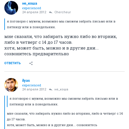
не_коша
experienced
24 апреля 2012
Сhercheur
я поговорю с мужем, возможно мы сможем забрать письмо или в
пятницу или в понедельник.
мне сказали, что забирать нужно либо во вторник,
либо в четверг с 14 до 17 часов.
хотя, может быть, можно и в другие дни...
созвонитесь предварительно
ОТВЕТИТЬ
ilyas
experienced
24 апреля 2012
не_коша
я поговорю с мужем, возможно мы сможем забрать письмо или в
пятницу или в понедельник.
мне сказали, что забирать нужно либо во вторник, либо в четверг с 14
до 17 часов.
хотя, может быть, можно и в другие дни... созвонитесь