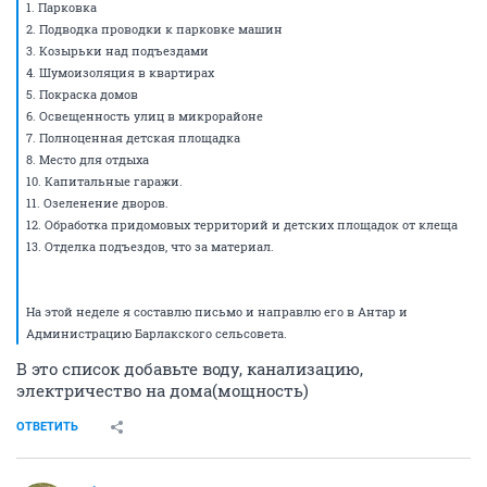
1. Парковка
2. Подводка проводки к парковке машин
3. Козырьки над подъездами
4. Шумоизоляция в квартирах
5. Покраска домов
6. Освещенность улиц в микрорайоне
7. Полноценная детская площадка
8. Место для отдыха
10. Капитальные гаражи.
11. Озеленение дворов.
12. Обработка придомовых территорий и детских площадок от клеща
13. Отделка подъездов, что за материал.
На этой неделе я составлю письмо и направлю его в Антар и
Администрацию Барлакского сельсовета.
В это список добавьте воду, канализацию,
электричество на дома(мощность)
ОТВЕТИТЬ