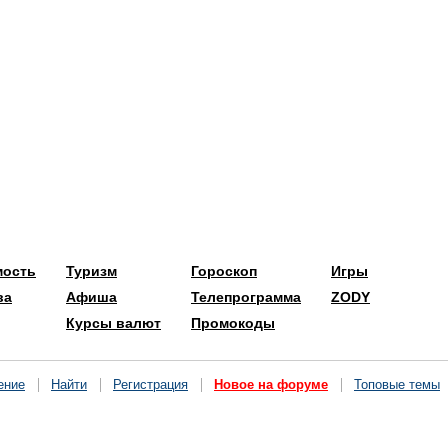
мость
Туризм
Гороскоп
Игры
ва
Афиша
Телепрограмма
ZODY
Курсы валют
Промокоды
ение
Найти
Регистрация
Новое на форуме
Топовые темы