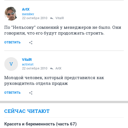
ArtX
member
22 октября 2010
VitalR
По "Нельсону" сомнений у менеджеров не было. Они
говорили, что его будут продолжать строить.
ОТВЕТИТЬ
VitalR
V
activist
22 октября 2010
ArtX
Молодой человек, который представился как
руководитель отдела продаж
ОТВЕТИТЬ
СЕЙЧАС ЧИТАЮТ
Красота и беременность (часть 67)