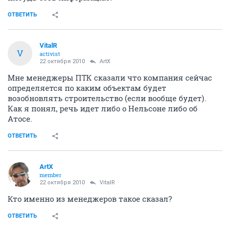
ОТВЕТИТЬ
VitalR
V
activist
22 октября 2010
ArtX
Мне менеджеры ПТК сказали что компания сейчас
определяется по каким объектам будет
возобновлять строительство (если вообще будет).
Как я понял, речь идет либо о Нельсоне либо об
Атосе.
ОТВЕТИТЬ
ArtX
member
22 октября 2010
VitalR
Кто именно из менеджеров такое сказал?
ОТВЕТИТЬ