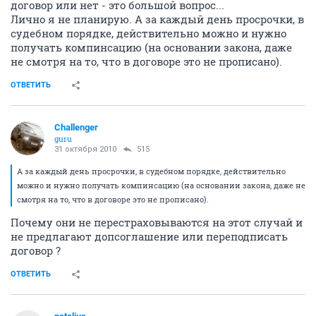
договор или нет - это большой вопрос...
Лично я не планирую. А за каждый день просрочки, в
судебном порядке, действительно можно и нужно
получать компинсацию (на основании закона, даже
не смотря на то, что в договоре это не прописано).
ОТВЕТИТЬ
Challenger
guru
31 октября 2010
515
А за каждый день просрочки, в судебном порядке, действительно
можно и нужно получать компинсацию (на основании закона, даже не
смотря на то, что в договоре это не прописано).
Почему они не перестраховываются на этот случай и
не предлагают допсоглашение или переподписать
договор ?
ОТВЕТИТЬ