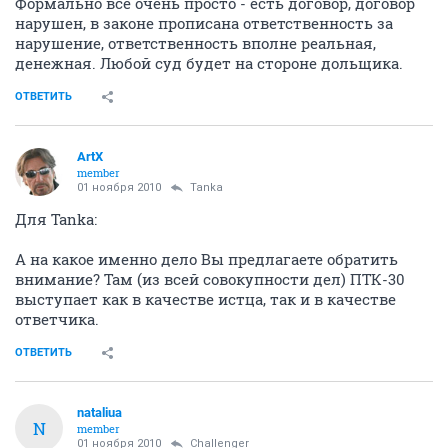
Формально всё очень просто - есть договор, договор
нарушен, в законе прописана ответственность за
нарушение, ответственность вполне реальная,
денежная. Любой суд будет на стороне дольщика.
ОТВЕТИТЬ
ArtX
member
01 ноября 2010
Tanka
Для Tanka:
А на какое именно дело Вы предлагаете обратить
внимание? Там (из всей совокупности дел) ПТК-30
выступает как в качестве истца, так и в качестве
ответчика.
ОТВЕТИТЬ
nataliua
N
member
01 ноября 2010
Challenger