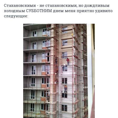
Стахановскими - не стахановскими, но дождливым
холодным СУББОТНИМ днем меня приятно удивило
следующее: