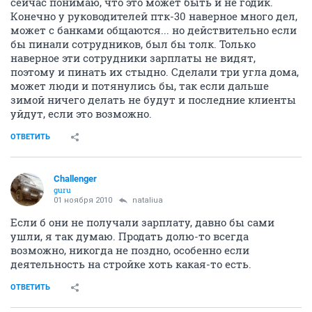
сейчас понимаю, что это может быть и не годик.
Конечно у руководителей птк-30 наверное много дел,
может с банками общаются... но действительно если
бы пинали сотрудников, был бы толк. Только
наверное эти сотрудники зарплаты не видят,
поэтому и пинать их стыдно. Сделали три угла дома,
может люди и потянулись бы, так если дальше
зимой ничего делать не будут и последние клиенты
уйдут, если это возможно.
ОТВЕТИТЬ
Challenger
guru
01 ноября 2010
nataliua
Если б они не получали зарплату, давно бы сами
ушли, я так думаю. Продать долю-то всегда
возможно, никогда не поздно, особенно если
деятельность на стройке хоть какая-то есть.
ОТВЕТИТЬ