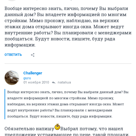
Вообще интересно знать, лично, почему Вы выбрали
данный дом? Вы владеете информацией по многим
стройкам. Мимо прохожу, наблюдаю, на верхних
этажах дома открывают иногда окна. Может ведут
внутренние работы? Вы планировали с менеджерами
пообщаться. Будут новости, пишите, буду рада
информации.
ОТВЕТИТЬ
Challenger
guru
01 ноября 2010
nataliua
Вообще интересно знать, лично, почему Вы выбрали данный дом? Вы
владеете информацией по многим стройкам. Мимо прохожу,
наблюдаю, на верхних этажах дома открывают иногда окна. Может
ведут внутренние работы? Вы планировали с менеджерами
пообщаться. Будут новости, пишите, буду рада информации.
Обязательно напишу
Выбрал потому, что нашел
предложение устраивающее по цене, такой площади,