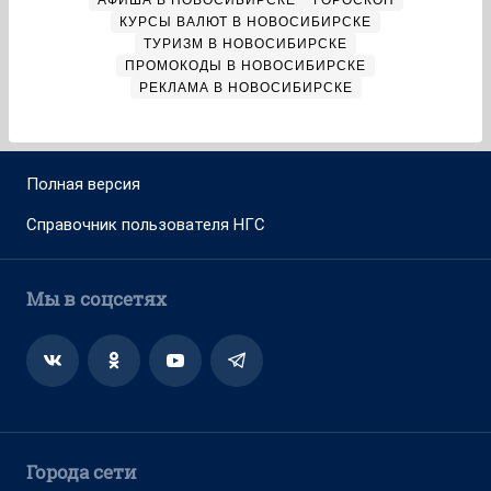
АФИША В НОВОСИБИРСКЕ
ГОРОСКОП
КУРСЫ ВАЛЮТ В НОВОСИБИРСКЕ
ТУРИЗМ В НОВОСИБИРСКЕ
ПРОМОКОДЫ В НОВОСИБИРСКЕ
РЕКЛАМА В НОВОСИБИРСКЕ
Полная версия
Справочник пользователя НГС
Мы в соцсетях
Города сети