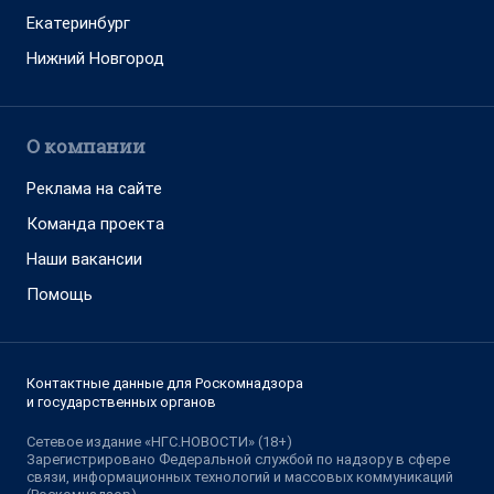
Екатеринбург
Нижний Новгород
О компании
Реклама на сайте
Команда проекта
Наши вакансии
Помощь
Контактные данные для Роскомнадзора
и государственных органов
Сетевое издание «НГС.НОВОСТИ» (18+)
Зарегистрировано Федеральной службой по надзору в сфере
связи, информационных технологий и массовых коммуникаций