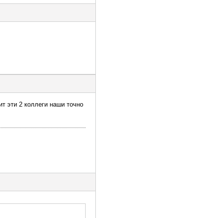
ит эти 2 коллеги наши точно