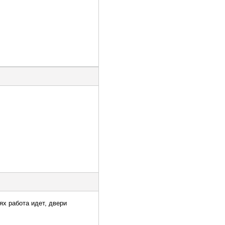
ях работа идет, двери