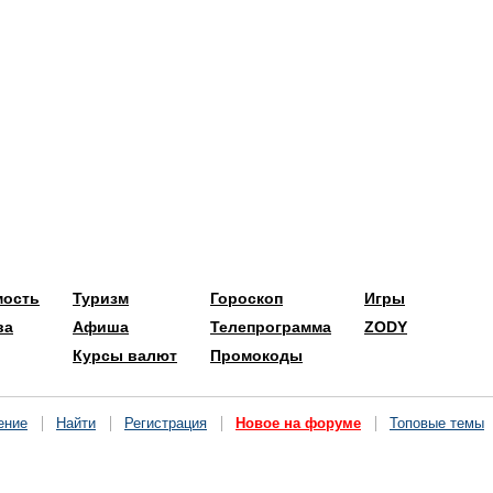
мость
Туризм
Гороскоп
Игры
ва
Афиша
Телепрограмма
ZODY
Курсы валют
Промокоды
ение
Найти
Регистрация
Новое на форуме
Топовые темы