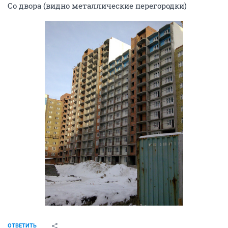
Со двора (видно металлические перегородки)
ОТВЕТИТЬ