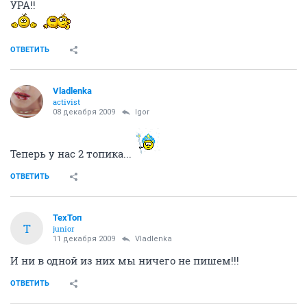
УРА!!
ОТВЕТИТЬ
Vladlenka
activist
08 декабря 2009
Igor
Теперь у нас 2 топика...
ОТВЕТИТЬ
ТехТоп
Т
junior
11 декабря 2009
Vladlenka
И ни в одной из них мы ничего не пишем!!!
ОТВЕТИТЬ