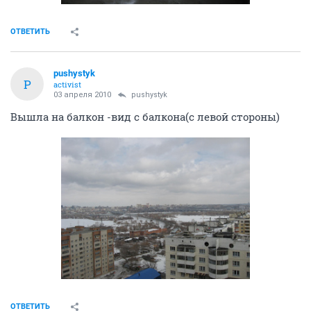
ОТВЕТИТЬ
pushystyk
P
activist
03 апреля 2010
pushystyk
Вышла на балкон -вид с балкона(с левой стороны)
ОТВЕТИТЬ