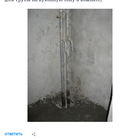
ОТВЕТИТЬ