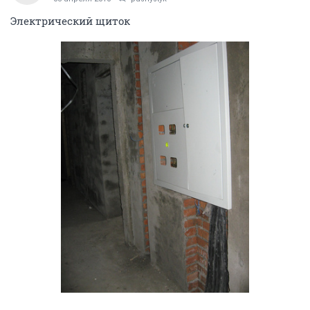
Электрический щиток