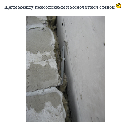
Щели между пеноблоками и монолитной стеной