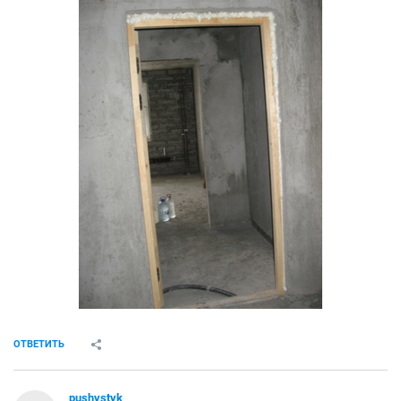
ОТВЕТИТЬ
pushystyk