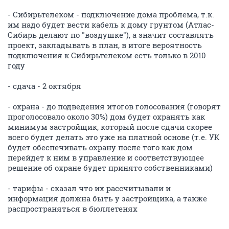
- Сибирьтелеком - подключение дома проблема, т.к.
им надо будет вести кабель к дому грунтом (Атлас-
Сибирь делают по "воздушке"), а значит составлять
проект, закладывать в план, в итоге вероятность
подключения к Сибирьтелеком есть только в 2010
году
- сдача - 2 октября
- охрана - до подведения итогов голосования (говорят
проголосовало около 30%) дом будет охранять как
минимум застройщик, который после сдачи скорее
всего будет делать это уже на платной основе (т.е. УК
будет обеспечивать охрану после того как дом
перейдет к ним в управление и соответствующее
решение об охране будет принято собственниками)
- тарифы - сказал что их рассчитывали и
информация должна быть у застройщика, а также
распространяться в бюллетенях