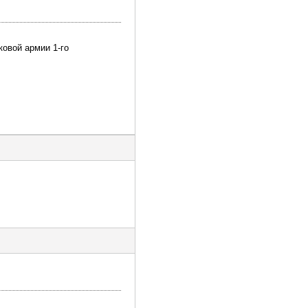
ковой армии 1-го