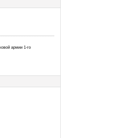
ковой армии 1-го