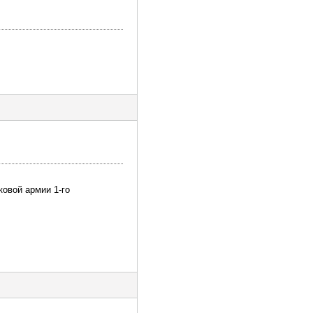
ковой армии 1-го