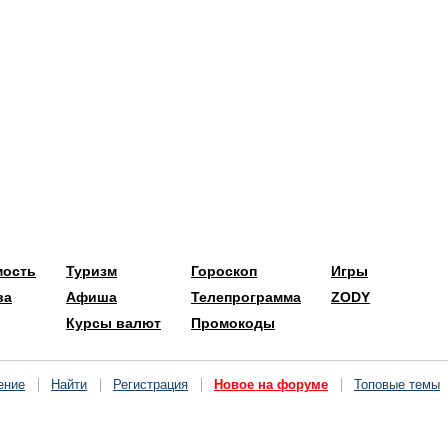
мость
Туризм
Гороскоп
Игры
ва
Афиша
Телепрограмма
ZODY
Курсы валют
Промокоды
ение
Найти
Регистрация
Новое на форуме
Топовые темы