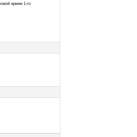
ковой армии 1-го