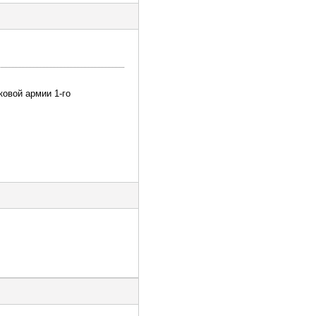
ковой армии 1-го