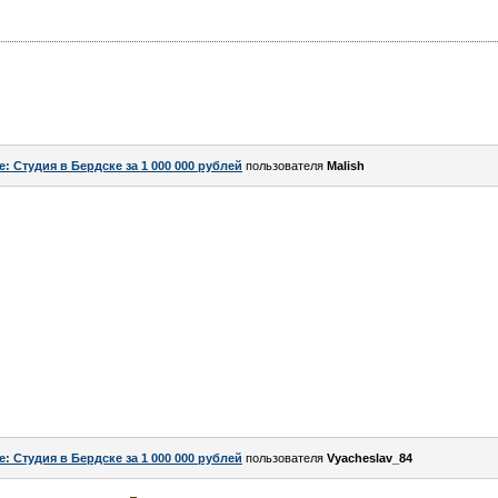
e: Студия в Бердске за 1 000 000 рублей
пользователя
Malish
e: Студия в Бердске за 1 000 000 рублей
пользователя
Vyacheslav_84