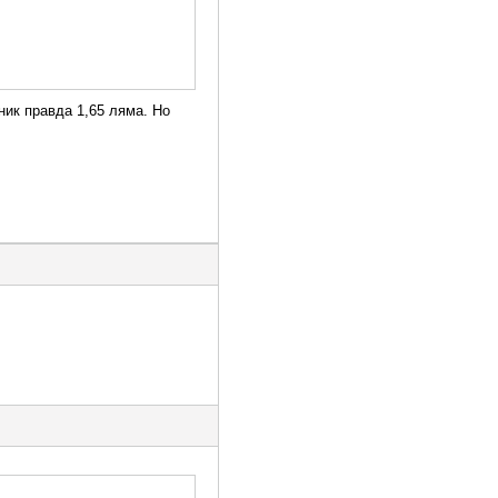
ник правда 1,65 ляма. Но