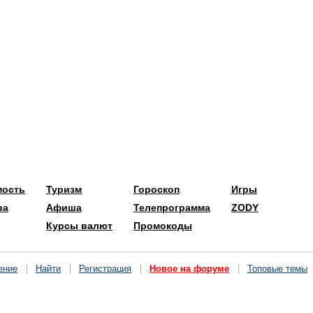
мость
Туризм
Гороскоп
Игры
ва
Афиша
Телепрограмма
ZODY
Курсы валют
Промокоды
ение
Найти
Регистрация
Новое на форуме
Топовые темы