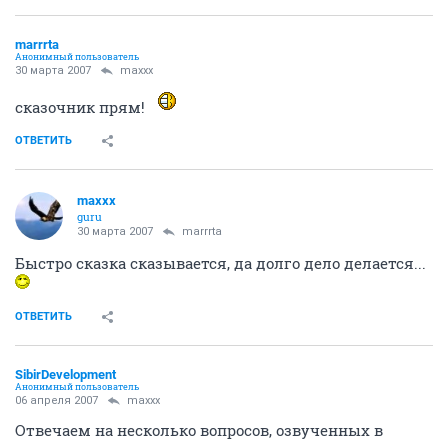
marrrta
Анонимный пользователь
30 марта 2007
maxxx
сказочник прям!
ОТВЕТИТЬ
maxxx
guru
30 марта 2007
marrrta
Быстро сказка сказывается, да долго дело делается...
ОТВЕТИТЬ
SibirDevelopment
Анонимный пользователь
06 апреля 2007
maxxx
Отвечаем на несколько вопросов, озвученных в