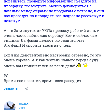
поленитесь, проверьте информацию: съездите на
площадку, посмотрите. Можно договориться с
нашими менеджерами по продажам о встрече, и они
вас проведут по площадке, все подробно расскажут и
покажут.
А я в 2х минутах от УЮТа провожу рабочий день и
очень часто наблюдаю стройку! Вот и сейчас там
тишина! Да, фасад делают, но сваи молчат...
Это факт! И спорить здесь не о чем.
Если вы действительно настроены серьезно, то это
очень хорошо! И я как житель нашего города буду
очень вам признателен за ваши дела!
PS
Время все покажет, время всех рассудит!
ОТВЕТИТЬ
maxxx
guru