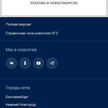
РЕКЛАМА В НОВОСИБИРСКЕ
Полная версия
Справочник пользователя НГС
Мы в соцсетях
Города сети
Екатеринбург
Нижний Новгород