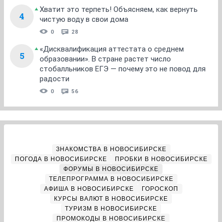
Хватит это терпеть! Объясняем, как вернуть
4
чистую воду в свои дома
0
28
«Дисквалификация аттестата о среднем
5
образовании». В стране растет число
стобалльников ЕГЭ — почему это не повод для
радости
0
56
ЗНАКОМСТВА В НОВОСИБИРСКЕ
ПОГОДА В НОВОСИБИРСКЕ
ПРОБКИ В НОВОСИБИРСКЕ
ФОРУМЫ В НОВОСИБИРСКЕ
ТЕЛЕПРОГРАММА В НОВОСИБИРСКЕ
АФИША В НОВОСИБИРСКЕ
ГОРОСКОП
КУРСЫ ВАЛЮТ В НОВОСИБИРСКЕ
ТУРИЗМ В НОВОСИБИРСКЕ
ПРОМОКОДЫ В НОВОСИБИРСКЕ