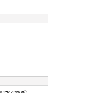
и ничего нельзя?)