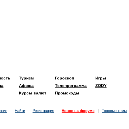
мость
Туризм
Гороскоп
Игры
ва
Афиша
Телепрограмма
ZODY
Курсы валют
Промокоды
ение
Найти
Регистрация
Новое на форуме
Топовые темы