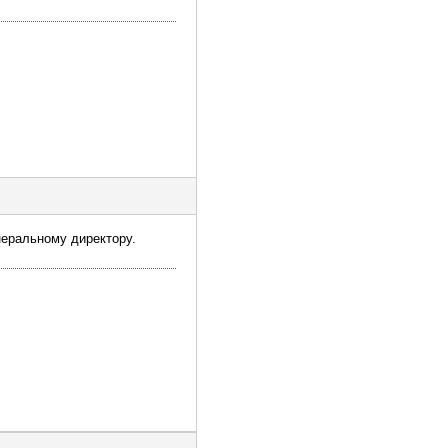
неральному директору.