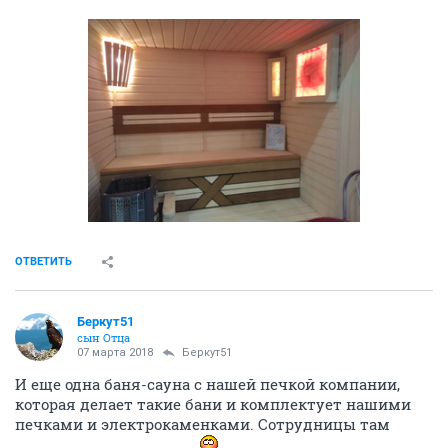
ОТВЕТИТЬ
Беркут51
сын Отца
07 марта 2018
Беркут51
И еще одна баня-сауна с нашей печкой компании,
которая делает такие бани и комплектует нашими
печками и электрокаменками. Сотрудницы там