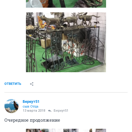
ОТВЕТИТЬ
Беркут51
сын Отца
13 марта 2018
Беркут51
Очередное продолжение