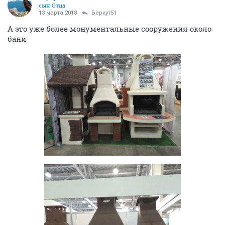
сын Отца
13 марта 2018
Беркут51
А это уже более монументальные сооружения около
бани