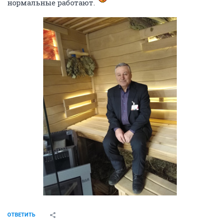
нормальные работают.
ОТВЕТИТЬ