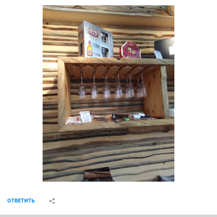
ОТВЕТИТЬ