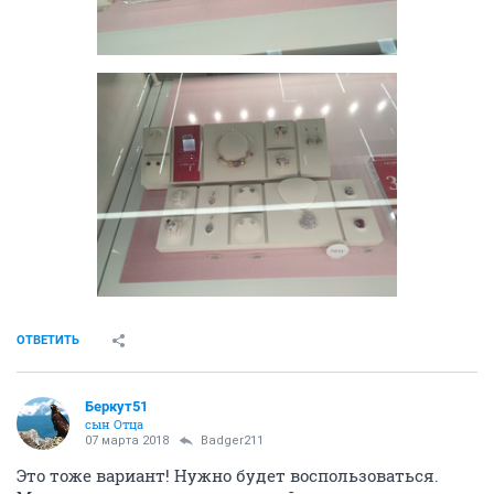
ОТВЕТИТЬ
Беркут51
сын Отца
07 марта 2018
Badger211
Это тоже вариант! Нужно будет воспользоваться.