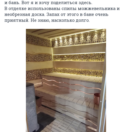
и бань. Вот я и хочу поделиться здесь.
В отделке использованы спилы можжевельника и
необрезная доска. Запах от этого в бане очень
приятный. Не знаю, насколько долго.