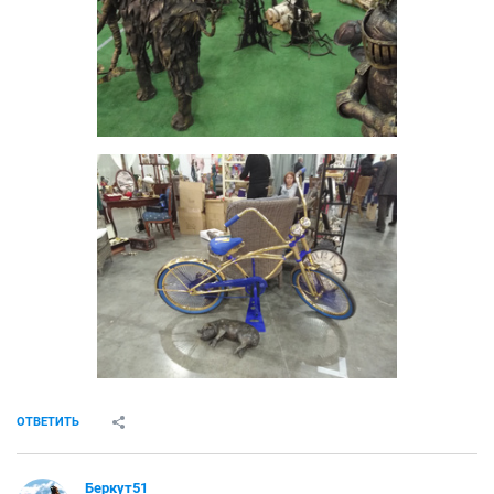
ОТВЕТИТЬ
Беркут51