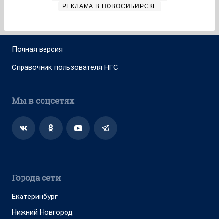
РЕКЛАМА В НОВОСИБИРСКЕ
Полная версия
Справочник пользователя НГС
Мы в соцсетях
Города сети
Екатеринбург
Нижний Новгород