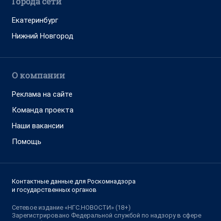
Города сети
Екатеринбург
Нижний Новгород
О компании
Реклама на сайте
Команда проекта
Наши вакансии
Помощь
Контактные данные для Роскомнадзора
и государственных органов
Сетевое издание «НГС.НОВОСТИ» (18+)
Зарегистрировано Федеральной службой по надзору в сфере