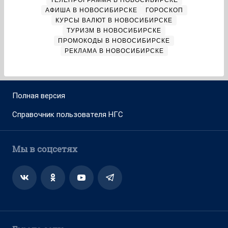
ТЕЛЕПРОГРАММА В НОВОСИБИРСКЕ
АФИША В НОВОСИБИРСКЕ
ГОРОСКОП
КУРСЫ ВАЛЮТ В НОВОСИБИРСКЕ
ТУРИЗМ В НОВОСИБИРСКЕ
ПРОМОКОДЫ В НОВОСИБИРСКЕ
РЕКЛАМА В НОВОСИБИРСКЕ
Полная версия
Справочник пользователя НГС
Мы в соцсетях