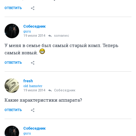
ОТВЕТИТЬ
Собеседник
guru
19 июля 2014
sorvanec
У меня в семье был самый старый комп. Теперь
самый новый.
ОТВЕТИТЬ
fresh
old hamster
19 июля 2014
Собеседник
Какие характеристики аппарата?
ОТВЕТИТЬ
Собеседник
guru