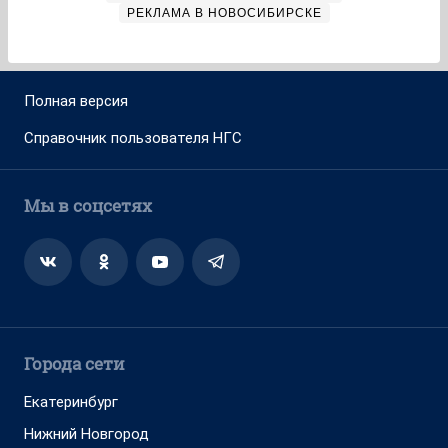
РЕКЛАМА В НОВОСИБИРСКЕ
Полная версия
Справочник пользователя НГС
Мы в соцсетях
Города сети
Екатеринбург
Нижний Новгород