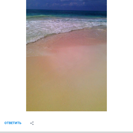
ОТВЕТИТЬ