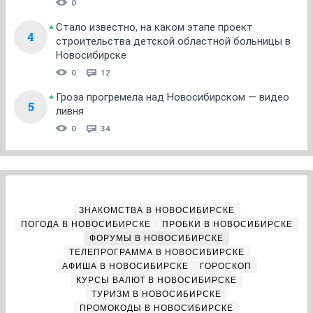
0
Стало известно, на каком этапе проект
4
строительства детской областной больницы в
Новосибирске
0
12
Гроза прогремела над Новосибирском — видео
5
ливня
0
34
ЗНАКОМСТВА В НОВОСИБИРСКЕ
ПОГОДА В НОВОСИБИРСКЕ
ПРОБКИ В НОВОСИБИРСКЕ
ФОРУМЫ В НОВОСИБИРСКЕ
ТЕЛЕПРОГРАММА В НОВОСИБИРСКЕ
АФИША В НОВОСИБИРСКЕ
ГОРОСКОП
КУРСЫ ВАЛЮТ В НОВОСИБИРСКЕ
ТУРИЗМ В НОВОСИБИРСКЕ
ПРОМОКОДЫ В НОВОСИБИРСКЕ