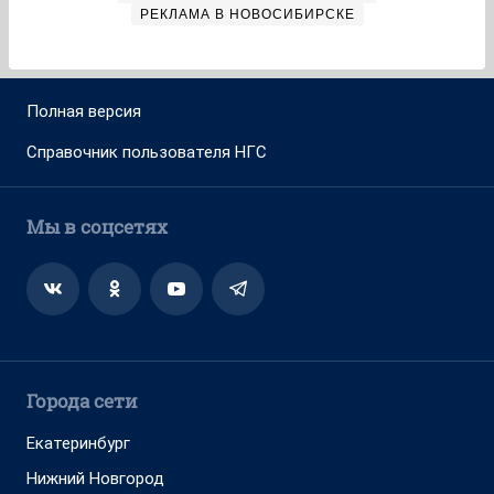
РЕКЛАМА В НОВОСИБИРСКЕ
Полная версия
Справочник пользователя НГС
Мы в соцсетях
Города сети
Екатеринбург
Нижний Новгород