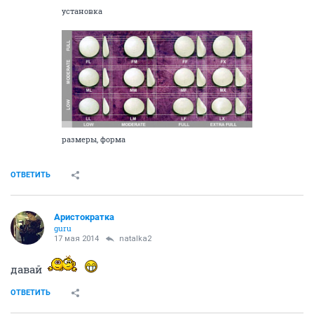
установка
размеры, форма
ОТВЕТИТЬ
Аристократка
guru
17 мая 2014
natalka2
давай
ОТВЕТИТЬ