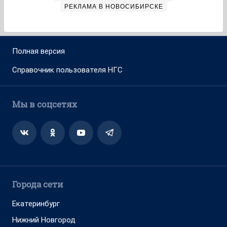
РЕКЛАМА В НОВОСИБИРСКЕ
Полная версия
Справочник пользователя НГС
Мы в соцсетях
Города сети
Екатеринбург
Нижний Новгород