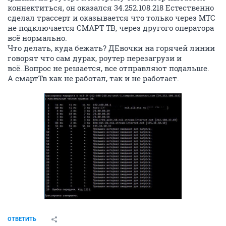
коннектиться, он оказался 34.252.108.218 Естественно
сделал трассерт и оказывается что только через МТС
не подключается СМАРТ ТВ, через другого оператора
всё нормально.
Что делать, куда бежать? ДЕвочки на горячей линии
говорят что сам дурак, роутер перезагрузи и
всё..Вопрос не решается, все отправляют подальше.
А смартТв как не работал, так и не работает.
ОТВЕТИТЬ