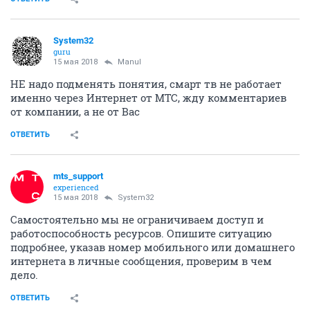
System32
guru
15 мая 2018
Manul
НЕ надо подменять понятия, смарт тв не работает
именно через Интернет от МТС, жду комментариев
от компании, а не от Вас
ОТВЕТИТЬ
mts_support
experienced
15 мая 2018
System32
Самостоятельно мы не ограничиваем доступ и
работоспособность ресурсов. Опишите ситуацию
подробнее, указав номер мобильного или домашнего
интернета в личные сообщения, проверим в чем
дело.
ОТВЕТИТЬ