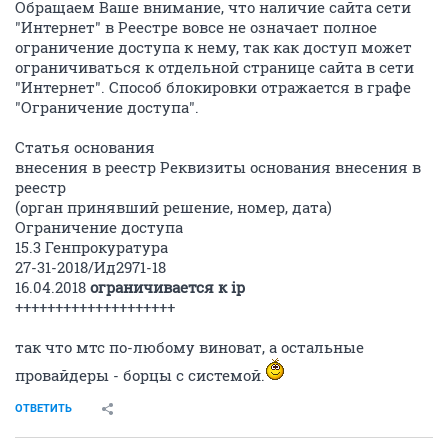
Обращаем Ваше внимание, что наличие сайта сети
"Интернет" в Реестре вовсе не означает полное
ограничение доступа к нему, так как доступ может
ограничиваться к отдельной странице сайта в сети
"Интернет". Способ блокировки отражается в графе
"Ограничение доступа".
Статья основания
внесения в реестр Реквизиты основания внесения в
реестр
(орган принявший решение, номер, дата)
Ограничение доступа
15.3 Генпрокуратура
27-31-2018/Ид2971-18
16.04.2018
ограничивается к ip
++++++++++++++++++++
так что мтс по-любому виноват, а остальные
провайдеры - борцы с системой.
ОТВЕТИТЬ