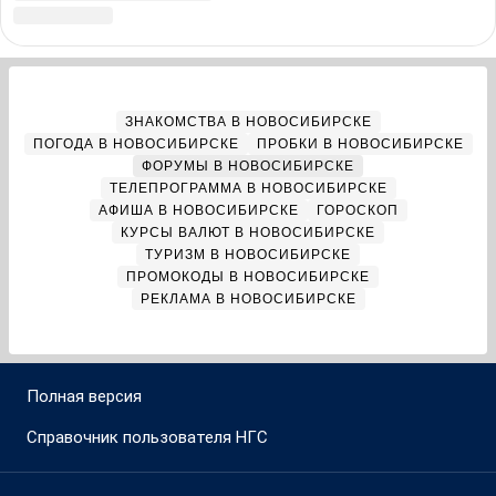
РЕКЛАМА В НОВОСИБИРСКЕ
Полная версия
Справочник пользователя НГС
Мы в соцсетях
Города сети
Екатеринбург
Нижний Новгород