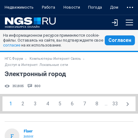
Недвижимость
Работа
Новости
Погода
Дом
На информационном ресурсе применяются cookie-
Согласен
файлы. Оставаясь на сайте, вы подтверждаете свое
согласие
на их использование.