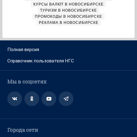
КУРСЫ ВАЛЮТ В НОВОСИБИРСКЕ
ТУРИЗМ В НОВОСИБИРСКЕ
ПРОМОКОДЫ В НОВОСИБИРСКЕ
РЕКЛАМА В НОВОСИБИРСКЕ
Полная версия
Справочник пользователя НГС
Мы в соцсетях
Города сети