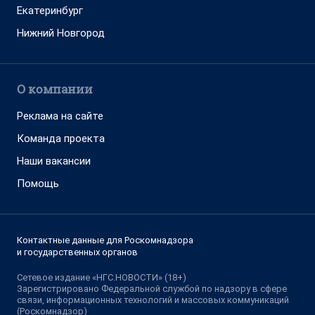
Екатеринбург
Нижний Новгород
О компании
Реклама на сайте
Команда проекта
Наши вакансии
Помощь
Контактные данные для Роскомнадзора
и государственных органов
Сетевое издание «НГС.НОВОСТИ» (18+)
Зарегистрировано Федеральной службой по надзору в сфере
связи, информационных технологий и массовых коммуникаций
(Роскомнадзор)