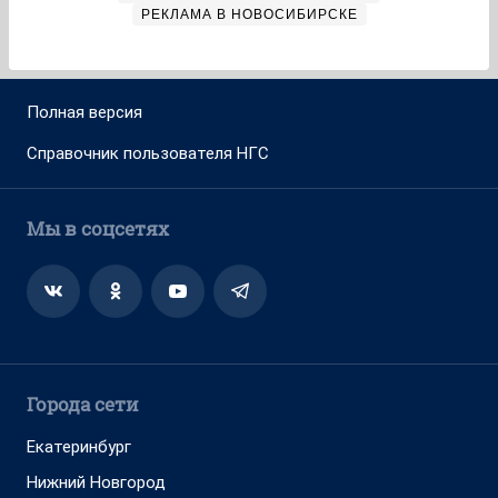
РЕКЛАМА В НОВОСИБИРСКЕ
Полная версия
Справочник пользователя НГС
Мы в соцсетях
Города сети
Екатеринбург
Нижний Новгород